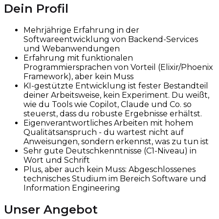
Dein Profil
Mehrjährige Erfahrung in der
Softwareentwicklung von Backend-Services
und Webanwendungen
Erfahrung mit funktionalen
Programmiersprachen von Vorteil (Elixir/Phoenix
Framework), aber kein Muss
KI-gestützte Entwicklung ist fester Bestandteil
deiner Arbeitsweise, kein Experiment. Du weißt,
wie du Tools wie Copilot, Claude und Co. so
steuerst, dass du robuste Ergebnisse erhältst.
Eigenverantwortliches Arbeiten mit hohem
Qualitätsanspruch - du wartest nicht auf
Anweisungen, sondern erkennst, was zu tun ist
Sehr gute Deutschkenntnisse (C1-Niveau) in
Wort und Schrift
Plus, aber auch kein Muss: Abgeschlossenes
technisches Studium im Bereich Software und
Information Engineering
Unser Angebot