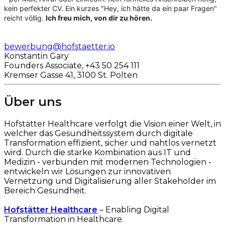
kein perfekter CV. Ein kurzes "Hey, ich hätte da ein paar Fragen"
reicht völlig.
Ich freu mich, von dir zu hören.
bewerbung@hofstaetter.io
Konstantin Gary
Founders Associate, +43 50 254 111
Kremser Gasse 41, 3100 St. Pölten
Über uns
Hofstätter Healthcare verfolgt die Vision einer Welt, in
welcher das Gesundheitssystem durch digitale
Transformation effizient, sicher und nahtlos vernetzt
wird. Durch die starke Kombination aus IT und
Medizin - verbunden mit modernen Technologien -
entwickeln wir Lösungen zur innovativen
Vernetzung und Digitalisierung aller Stakeholder im
Bereich Gesundheit.
Hofstätter Healthcare
– Enabling Digital
Transformation in Healthcare.