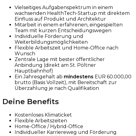
Vielseitiges Aufgabenspektrum in einem
wachsenden HealthTech-Startup mit direktem
Einfluss auf Produkt und Architektur
Mitarbeit in einem erfahrenen, eingespielten
Team mit kurzen Entscheidungswegen
Individuelle Förderung und
Weiterbildungsmöglichkeiten
Flexible Arbeitszeit und Home-Office nach
Wunsch
Zentrale Lage mit bester öffentlicher
Anbindung (direkt am St. Pöltner
Hauptbahnhof)
Ein Jahresgehalt ab
mindestens
EUR 60.000,00
brutto (Basis Vollzeit), mit Bereitschaft zur
Überzahlung je nach Qualifikation
Deine Benefits
Kostenloses Klimaticket
Flexible Arbeitszeiten
Home-Office / Hybrid-Office
Individueller Karriereweg und Förderung